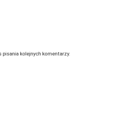
 pisania kolejnych komentarzy.