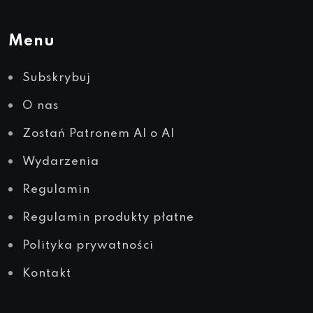
Menu
Subskrybuj
O nas
Zostań Patronem AI o AI
Wydarzenia
Regulamin
Regulamin produkty płatne
Polityka prywatności
Kontakt