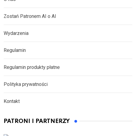
Zostań Patronem AI o AI
Wydarzenia
Regulamin
Regulamin produkty płatne
Polityka prywatności
Kontakt
PATRONI I PARTNERZY