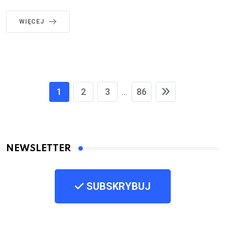
WIĘCEJ
1
2
3
86
...
NEWSLETTER
SUBSKRYBUJ