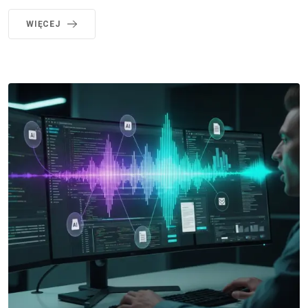
WIĘCEJ