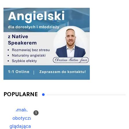
POPULARNE