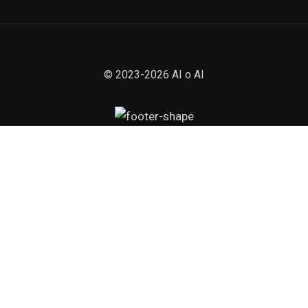
© 2023-2026 AI o AI