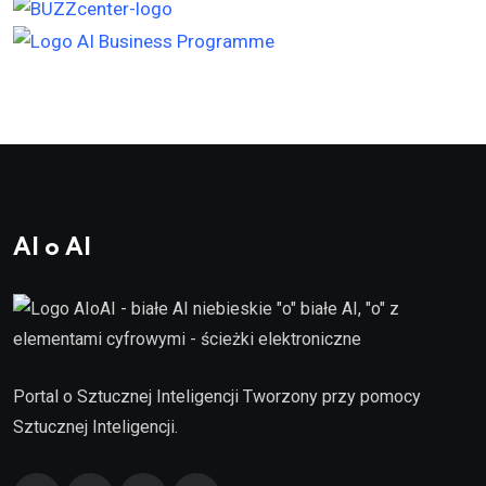
AI o AI
Portal o Sztucznej Inteligencji Tworzony przy pomocy
Sztucznej Inteligencji.