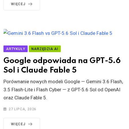
WIĘCEJ
ARTYKUŁY
NARZĘDZIA AI
Google odpowiada na GPT-5.6
Sol i Claude Fable 5
Porównanie nowych modeli Google — Gemini 3.6 Flash,
3.5 Flash-Lite i Flash Cyber — z GPT-5.6 Sol od OpenAI
oraz Claude Fable 5.
27 LIPCA, 2026
WIĘCEJ