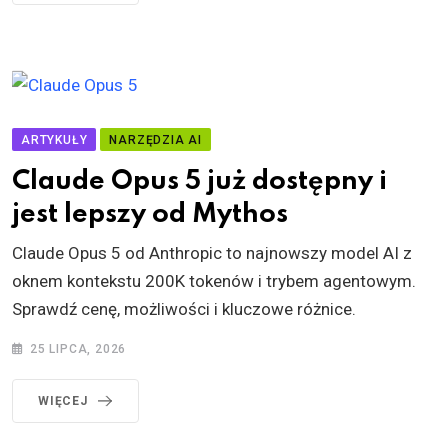
ARTYKUŁY
NARZĘDZIA AI
Claude Opus 5 już dostępny i
jest lepszy od Mythos
Claude Opus 5 od Anthropic to najnowszy model AI z
oknem kontekstu 200K tokenów i trybem agentowym.
Sprawdź cenę, możliwości i kluczowe różnice.
25 LIPCA, 2026
WIĘCEJ