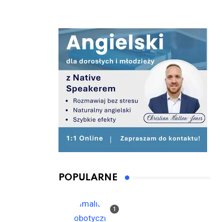
POPULARNE