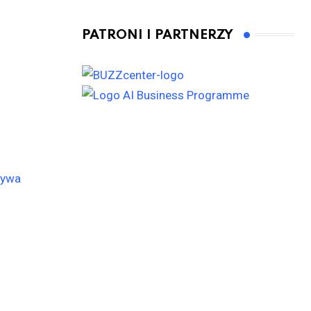
PATRONI I PARTNERZY