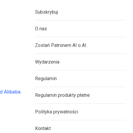
Subskrybuj
O nas
Zostań Patronem AI o AI
Wydarzenia
Regulamin
Regulamin produkty płatne
Polityka prywatności
Kontakt