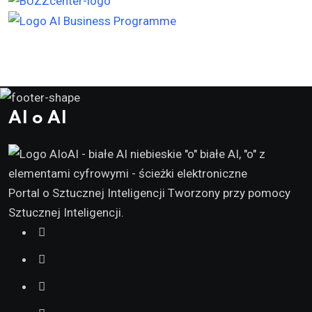
AI o AI
Portal o Sztucznej Inteligencji Tworzony przy pomocy
Sztucznej Inteligencji.