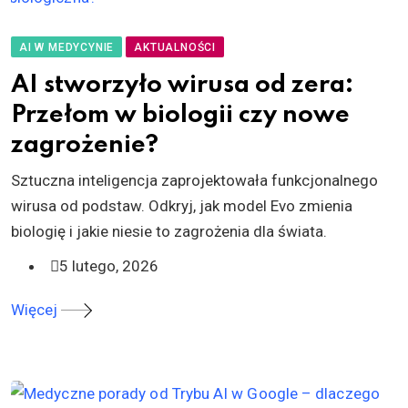
AI W MEDYCYNIE
AKTUALNOŚCI
AI stworzyło wirusa od zera:
Przełom w biologii czy nowe
zagrożenie?
Sztuczna inteligencja zaprojektowała funkcjonalnego
wirusa od podstaw. Odkryj, jak model Evo zmienia
biologię i jakie niesie to zagrożenia dla świata.
5 lutego, 2026
Więcej