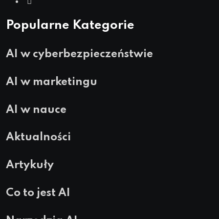
Popularne Kategorie
AI w cyberbezpieczeństwie
AI w marketingu
AI w nauce
Aktualności
Artykuły
Co to jest AI