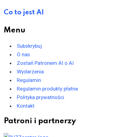
Co to jest AI
Menu
Subskrybuj
O nas
Zostań Patronem AI o AI
Wydarzenia
Regulamin
Regulamin produkty płatne
Polityka prywatności
Kontakt
Patroni i partnerzy