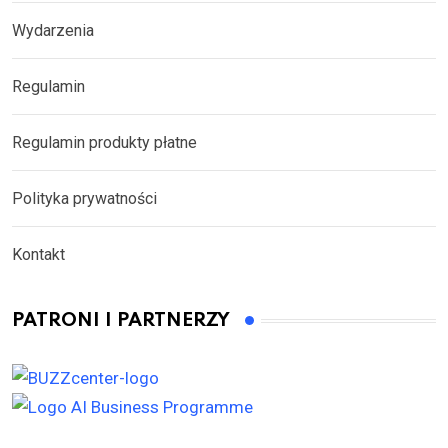
Wydarzenia
Regulamin
Regulamin produkty płatne
Polityka prywatności
Kontakt
PATRONI I PARTNERZY