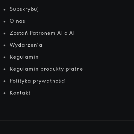
Subskrybuj
O nas
Zostań Patronem AI o AI
Wydarzenia
Regulamin
Regulamin produkty płatne
Polityka prywatności
Kontakt