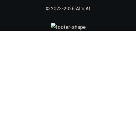
© 2023-2026 AI o AI