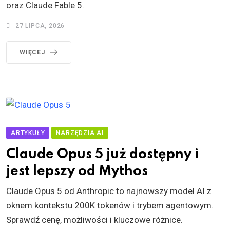
oraz Claude Fable 5.
27 LIPCA, 2026
WIĘCEJ
ARTYKUŁY
NARZĘDZIA AI
Claude Opus 5 już dostępny i
jest lepszy od Mythos
Claude Opus 5 od Anthropic to najnowszy model AI z
oknem kontekstu 200K tokenów i trybem agentowym.
Sprawdź cenę, możliwości i kluczowe różnice.