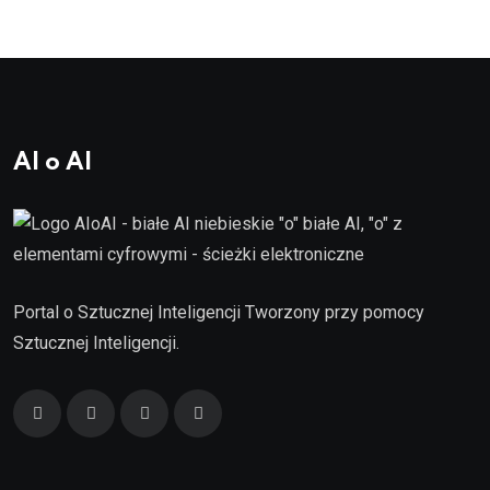
AI o AI
Portal o Sztucznej Inteligencji Tworzony przy pomocy
Sztucznej Inteligencji.