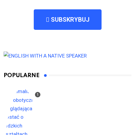
SUBSKRYBUJ
POPULARNE