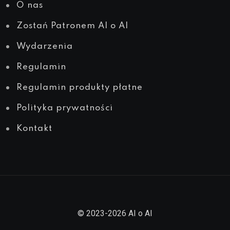
O nas
Zostań Patronem AI o AI
Wydarzenia
Regulamin
Regulamin produkty płatne
Polityka prywatności
Kontakt
© 2023-2026 AI o AI