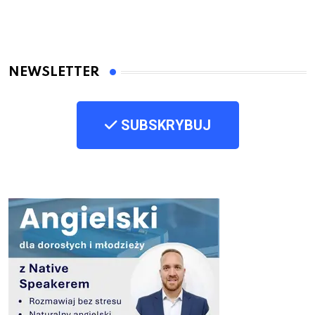
NEWSLETTER
SUBSKRYBUJ