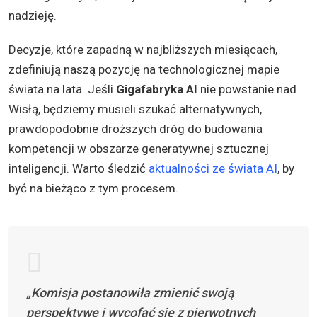
nadzieję.
Decyzje, które zapadną w najbliższych miesiącach,
zdefiniują naszą pozycję na technologicznej mapie
świata na lata. Jeśli
Gigafabryka AI
nie powstanie nad
Wisłą, będziemy musieli szukać alternatywnych,
prawdopodobnie droższych dróg do budowania
kompetencji w obszarze generatywnej sztucznej
inteligencji. Warto śledzić
aktualności ze świata AI
, by
być na bieżąco z tym procesem.
„Komisja postanowiła zmienić swoją
perspektywę i wycofać się z pierwotnych