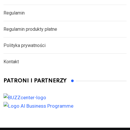
Regulamin
Regulamin produkty płatne
Polityka prywatności
Kontakt
PATRONI I PARTNERZY