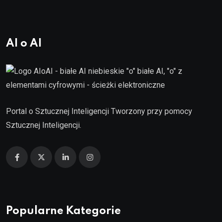
AI o AI
Portal o Sztucznej Inteligencji Tworzony przy pomocy
Sztucznej Inteligencji.
Popularne Kategorie