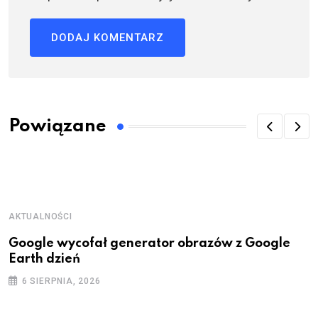
Powiązane
AKTUALNOŚCI
Google wycofał generator obrazów z Google
Earth dzień
6 SIERPNIA, 2026