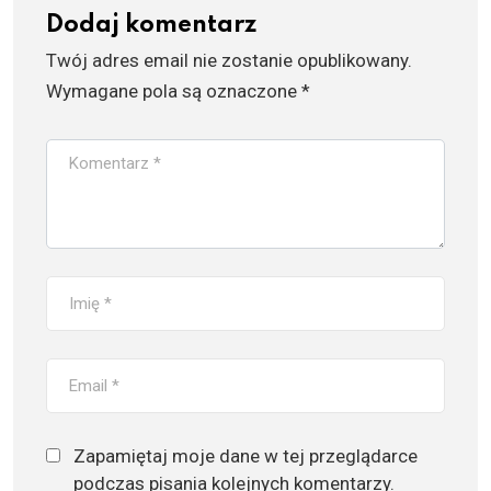
Dodaj komentarz
Twój adres email nie zostanie opublikowany.
Wymagane pola są oznaczone
*
Zapamiętaj moje dane w tej przeglądarce
podczas pisania kolejnych komentarzy.