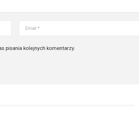
s pisania kolejnych komentarzy.