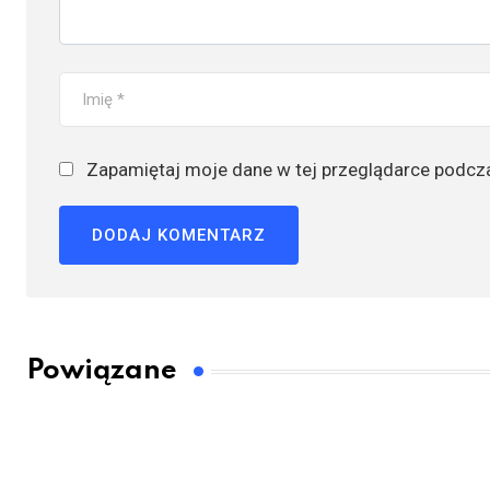
Zapamiętaj moje dane w tej przeglądarce podcza
Powiązane