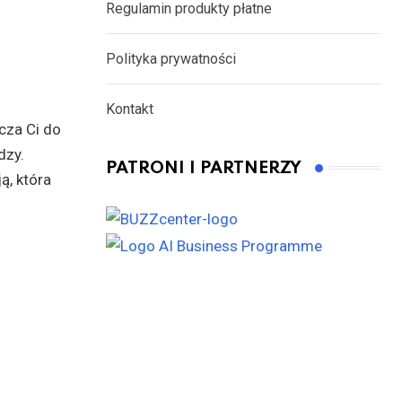
Regulamin produkty płatne
Polityka prywatności
Kontakt
cza Ci do
dzy.
PATRONI I PARTNERZY
ą, która