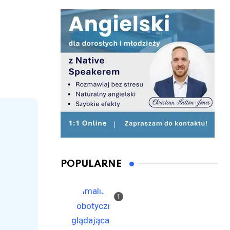
POPULARNE