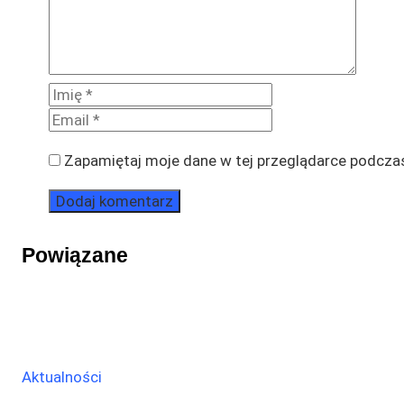
Zapamiętaj moje dane w tej przeglądarce podczas
Powiązane
Aktualności