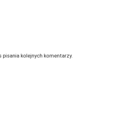
 pisania kolejnych komentarzy.