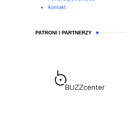
Kontakt
PATRONI I PARTNERZY