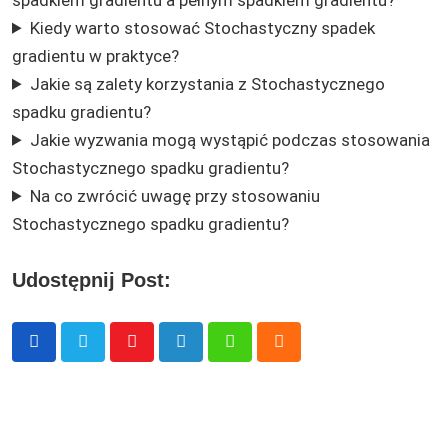
Kiedy warto stosować Stochastyczny spadek
gradientu w praktyce?
Jakie są zalety korzystania z Stochastycznego
spadku gradientu?
Jakie wyzwania mogą wystąpić podczas stosowania
Stochastycznego spadku gradientu?
Na co zwrócić uwagę przy stosowaniu
Stochastycznego spadku gradientu?
Udostępnij Post:
Youtube
LinkedIn
Whatsapp
Cloud