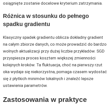
osiągnięte zostanie docelowe kryterium zatrzymania.
Różnica w stosunku do pełnego
spadku gradientu
Klasyczny spadek gradientu oblicza dokładny gradient
na całym zbiorze danych, co może prowadzić do bardzo
wolnych aktualizacji przy dużej liczbie przykładów. SGD
przyspiesza proces kosztem większej zmienności
kolejnych kroków. Ta fluktuacja, choć na pierwszy rzut
oka wydaje się niekorzystna, pomaga czasem wydostać
się z płytkich minimów lokalnych i znaleźć lepsze
ustawienia parametrów.
Zastosowania w praktyce