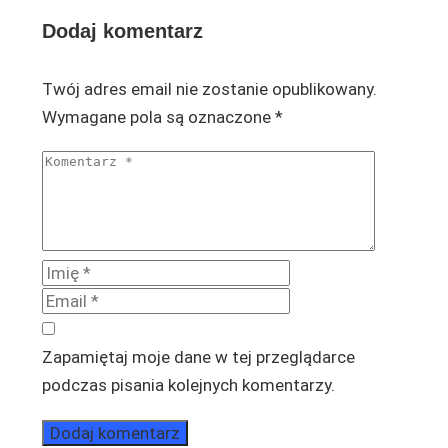
Dodaj komentarz
Twój adres email nie zostanie opublikowany.
Wymagane pola są oznaczone
*
Zapamiętaj moje dane w tej przeglądarce
podczas pisania kolejnych komentarzy.