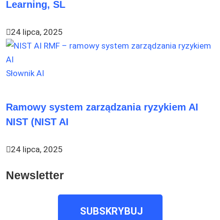
Learning, SL
24 lipca, 2025
Słownik AI
Ramowy system zarządzania ryzykiem AI
NIST (NIST AI
24 lipca, 2025
Newsletter
SUBSKRYBUJ