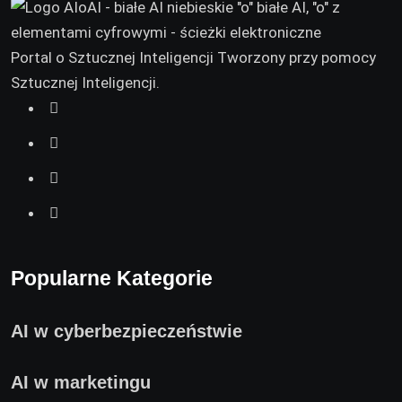
Portal o Sztucznej Inteligencji Tworzony przy pomocy
Sztucznej Inteligencji.
Popularne Kategorie
AI w cyberbezpieczeństwie
AI w marketingu