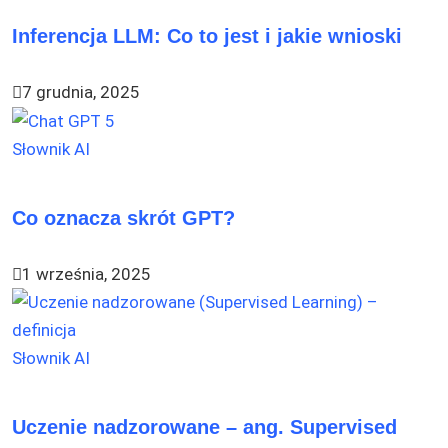
Inferencja LLM: Co to jest i jakie wnioski
7 grudnia, 2025
Słownik AI
Co oznacza skrót GPT?
1 września, 2025
Słownik AI
Uczenie nadzorowane – ang. Supervised