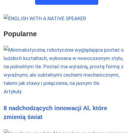
Popularne
Artykuły
8 nadchodzących innowacji AI, które
zmienią świat