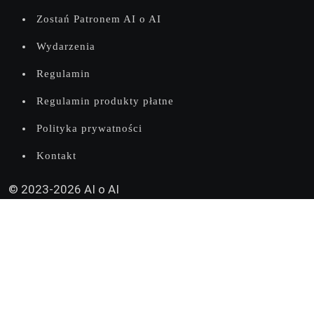
Zostań Patronem AI o AI
Wydarzenia
Regulamin
Regulamin produkty płatne
Polityka prywatności
Kontakt
© 2023-2026 AI o AI