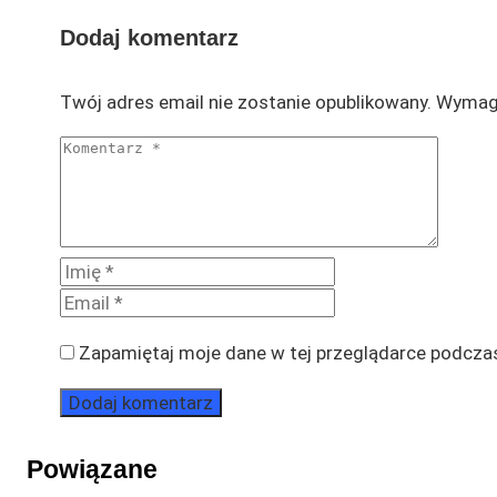
Dodaj komentarz
Twój adres email nie zostanie opublikowany.
Wymaga
Zapamiętaj moje dane w tej przeglądarce podczas
Powiązane