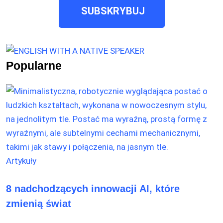
SUBSKRYBUJ
Popularne
Artykuły
8 nadchodzących innowacji AI, które
zmienią świat