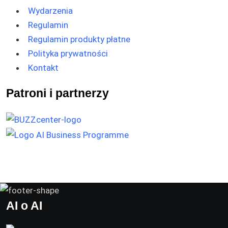
Wydarzenia
Regulamin
Regulamin produkty płatne
Polityka prywatności
Kontakt
Patroni i partnerzy
AI o AI