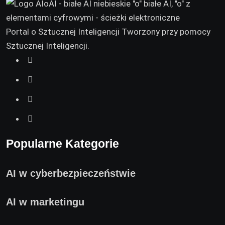
Portal o Sztucznej Inteligencji Tworzony przy pomocy
Sztucznej Inteligencji.
Popularne Kategorie
AI w cyberbezpieczeństwie
AI w marketingu