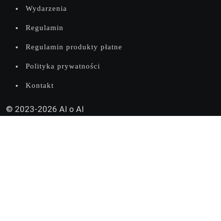
Wydarzenia
Regulamin
Regulamin produkty płatne
Polityka prywatności
Kontakt
© 2023-2026 AI o AI