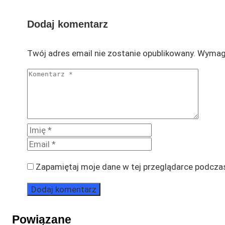
Dodaj komentarz
Twój adres email nie zostanie opublikowany.
Wymaga
Zapamiętaj moje dane w tej przeglądarce podczas
Powiązane