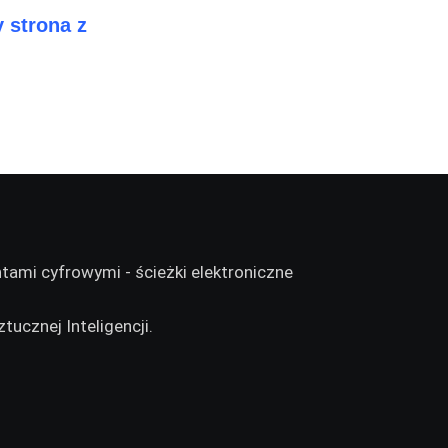
 strona z
tucznej Inteligencji.