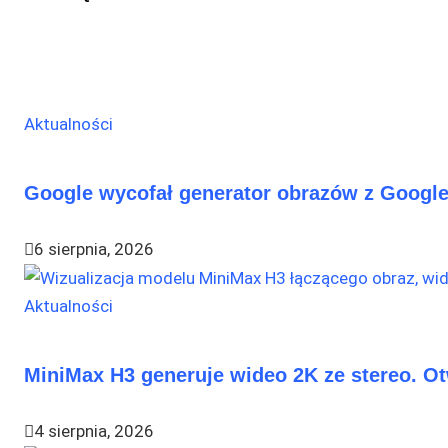
Aktualności
Google wycofał generator obrazów z Google
6 sierpnia, 2026
Aktualności
MiniMax H3 generuje wideo 2K ze stereo. O
4 sierpnia, 2026