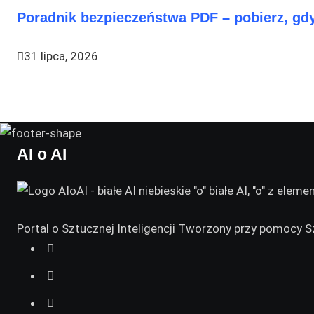
Poradnik bezpieczeństwa PDF – pobierz, gdy
31 lipca, 2026
AI o AI
Portal o Sztucznej Inteligencji Tworzony przy pomocy Sz