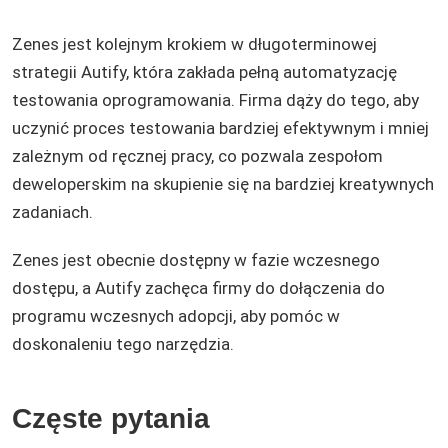
Zenes jest kolejnym krokiem w długoterminowej
strategii Autify, która zakłada pełną automatyzację
testowania oprogramowania. Firma dąży do tego, aby
uczynić proces testowania bardziej efektywnym i mniej
zależnym od ręcznej pracy, co pozwala zespołom
deweloperskim na skupienie się na bardziej kreatywnych
zadaniach​.
Zenes jest obecnie dostępny w fazie wczesnego
dostępu, a Autify zachęca firmy do dołączenia do
programu wczesnych adopcji, aby pomóc w
doskonaleniu tego narzędzia​.
Częste pytania