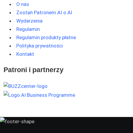
O nas
Zostań Patronem AI o AI
Wydarzenia
Regulamin
Regulamin produkty płatne
Polityka prywatności
Kontakt
Patroni i partnerzy