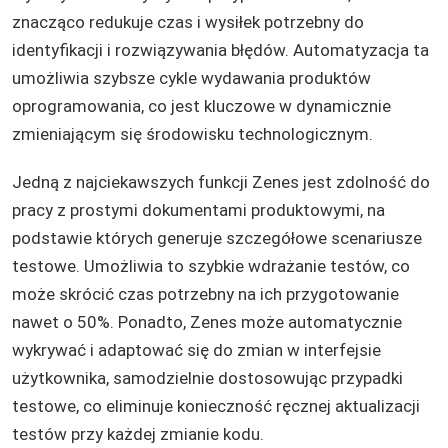
znacząco redukuje czas i wysiłek potrzebny do
identyfikacji i rozwiązywania błędów. Automatyzacja ta
umożliwia szybsze cykle wydawania produktów
oprogramowania, co jest kluczowe w dynamicznie
zmieniającym się środowisku technologicznym​.
Jedną z najciekawszych funkcji Zenes jest zdolność do
pracy z prostymi dokumentami produktowymi, na
podstawie których generuje szczegółowe scenariusze
testowe. Umożliwia to szybkie wdrażanie testów, co
może skrócić czas potrzebny na ich przygotowanie
nawet o 50%​. Ponadto, Zenes może automatycznie
wykrywać i adaptować się do zmian w interfejsie
użytkownika, samodzielnie dostosowując przypadki
testowe, co eliminuje konieczność ręcznej aktualizacji
testów przy każdej zmianie kodu​​.