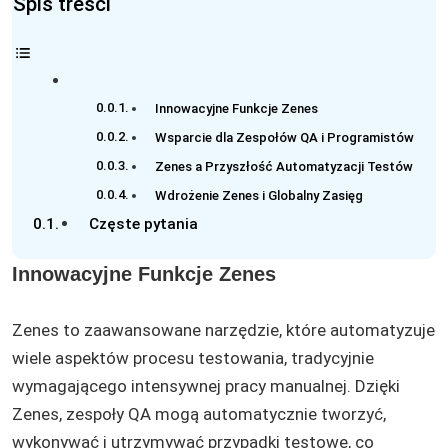
Spis treści
Innowacyjne Funkcje Zenes
Wsparcie dla Zespołów QA i Programistów
Zenes a Przyszłość Automatyzacji Testów
Wdrożenie Zenes i Globalny Zasięg
Częste pytania
Innowacyjne Funkcje Zenes
Zenes to zaawansowane narzędzie, które automatyzuje
wiele aspektów procesu testowania, tradycyjnie
wymagającego intensywnej pracy manualnej. Dzięki
Zenes, zespoły QA mogą automatycznie tworzyć,
wykonywać i utrzymywać przypadki testowe, co