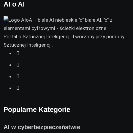
AI o AI
Portal o Sztucznej Inteligencji Tworzony przy pomocy
Sztucznej Inteligencji.
Popularne Kategorie
AI w cyberbezpieczeństwie