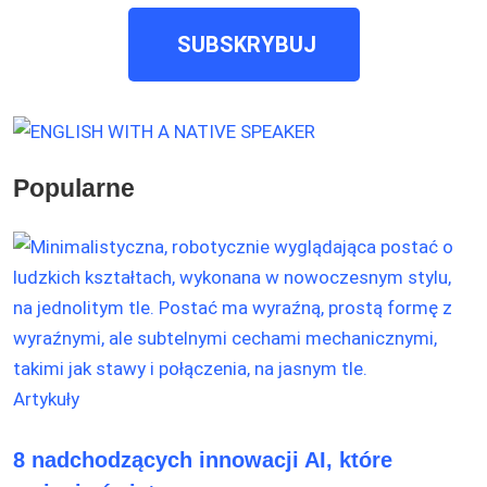
SUBSKRYBUJ
Popularne
Artykuły
8 nadchodzących innowacji AI, które