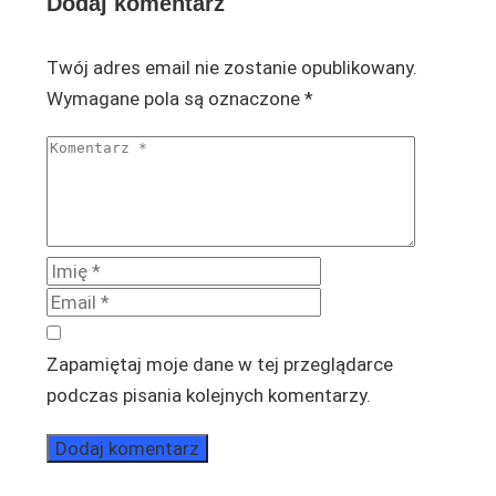
Dodaj komentarz
Twój adres email nie zostanie opublikowany.
Wymagane pola są oznaczone
*
Zapamiętaj moje dane w tej przeglądarce
podczas pisania kolejnych komentarzy.