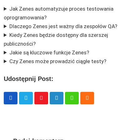
Jak Zenes automatyzuje proces testowania
oprogramowania?
Dlaczego Zenes jest ważny dla zespołów QA?
Kiedy Zenes będzie dostępny dla szerszej
publiczności?
Jakie są kluczowe funkcje Zenes?
Czy Zenes może prowadzić ciągłe testy?
Udostępnij Post:
Youtube
LinkedIn
Whatsapp
Cloud