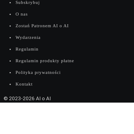
Subskrybuj
O nas
Zostań Patronem AI o AI
Wydarzenia
Regulamin
Regulamin produkty płatne
Polityka prywatności
Kontakt
© 2023-2026 AI o AI