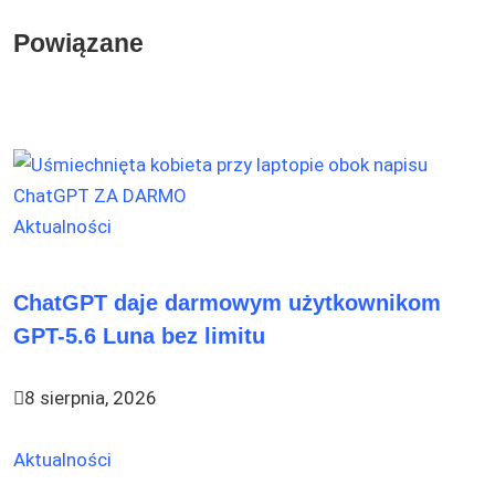
Powiązane
Aktualności
ChatGPT daje darmowym użytkownikom
GPT-5.6 Luna bez limitu
8 sierpnia, 2026
Aktualności