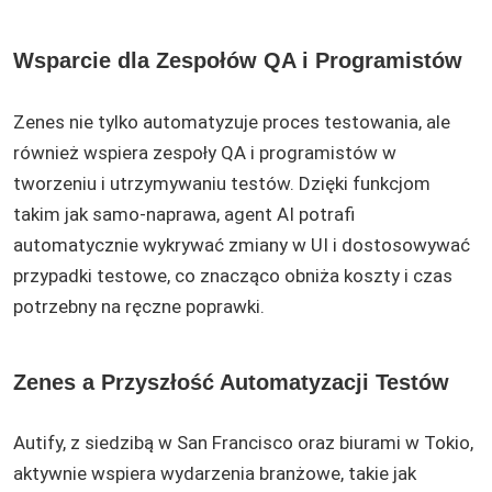
Wsparcie dla Zespołów QA i Programistów
Zenes nie tylko automatyzuje proces testowania, ale
również wspiera zespoły QA i programistów w
tworzeniu i utrzymywaniu testów. Dzięki funkcjom
takim jak samo-naprawa, agent AI potrafi
automatycznie wykrywać zmiany w UI i dostosowywać
przypadki testowe, co znacząco obniża koszty i czas
potrzebny na ręczne poprawki.
Zenes a Przyszłość Automatyzacji Testów
Autify, z siedzibą w San Francisco oraz biurami w Tokio,
aktywnie wspiera wydarzenia branżowe, takie jak