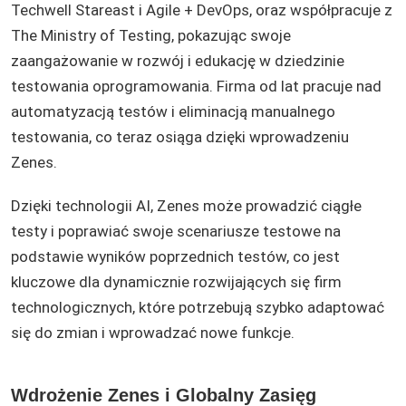
Techwell Stareast i Agile + DevOps, oraz współpracuje z
The Ministry of Testing, pokazując swoje
zaangażowanie w rozwój i edukację w dziedzinie
testowania oprogramowania​. Firma od lat pracuje nad
automatyzacją testów i eliminacją manualnego
testowania, co teraz osiąga dzięki wprowadzeniu
Zenes.
Dzięki technologii AI, Zenes może prowadzić ciągłe
testy i poprawiać swoje scenariusze testowe na
podstawie wyników poprzednich testów, co jest
kluczowe dla dynamicznie rozwijających się firm
technologicznych, które potrzebują szybko adaptować
się do zmian i wprowadzać nowe funkcje.
Wdrożenie Zenes i Globalny Zasięg