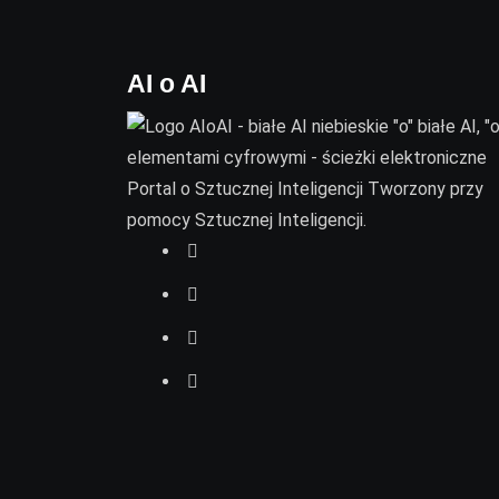
AI o AI
Portal o Sztucznej Inteligencji Tworzony przy
pomocy Sztucznej Inteligencji.