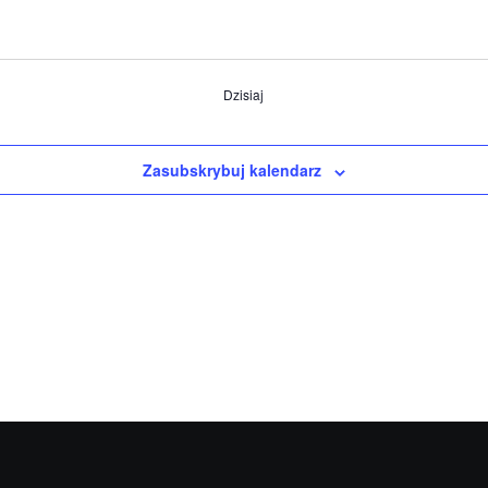
Dzisiaj
Zasubskrybuj kalendarz