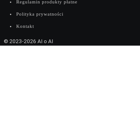
Regulamin produkty płatne
Polityka prywatności
Kontakt
© 2023-2026 AI o AI