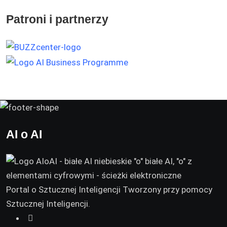
Patroni i partnerzy
AI o AI
Portal o Sztucznej Inteligencji Tworzony przy pomocy
Sztucznej Inteligencji.