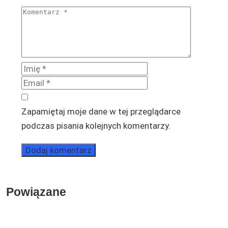
Zapamiętaj moje dane w tej przeglądarce
podczas pisania kolejnych komentarzy.
Powiązane