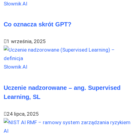
Słownik AI
Co oznacza skrót GPT?
1 września, 2025
Słownik AI
Uczenie nadzorowane – ang. Supervised
Learning, SL
24 lipca, 2025