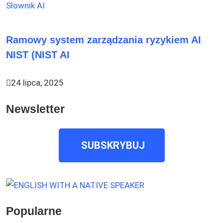
Słownik AI
Ramowy system zarządzania ryzykiem AI
NIST (NIST AI
24 lipca, 2025
Newsletter
SUBSKRYBUJ
Popularne