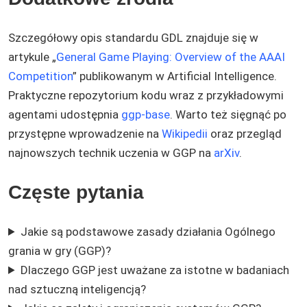
Szczegółowy opis standardu GDL znajduje się w
artykule „
General Game Playing: Overview of the AAAI
Competition
” publikowanym w Artificial Intelligence.
Praktyczne repozytorium kodu wraz z przykładowymi
agentami udostępnia
ggp-base
. Warto też sięgnąć po
przystępne wprowadzenie na
Wikipedii
oraz przegląd
najnowszych technik uczenia w GGP na
arXiv
.
Częste pytania
Jakie są podstawowe zasady działania Ogólnego
grania w gry (GGP)?
Dlaczego GGP jest uważane za istotne w badaniach
nad sztuczną inteligencją?