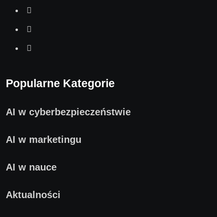
Popularne Kategorie
AI w cyberbezpieczeństwie
AI w marketingu
AI w nauce
Aktualności