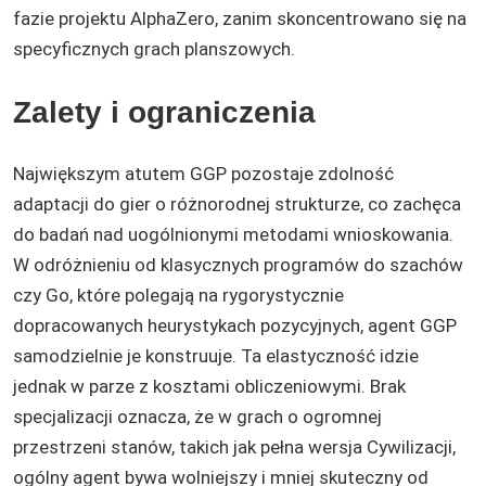
fazie projektu AlphaZero, zanim skoncentrowano się na
specyficznych grach planszowych.
Zalety i ograniczenia
Największym atutem GGP pozostaje zdolność
adaptacji do gier o różnorodnej strukturze, co zachęca
do badań nad uogólnionymi metodami wnioskowania.
W odróżnieniu od klasycznych programów do szachów
czy Go, które polegają na rygorystycznie
dopracowanych heurystykach pozycyjnych, agent GGP
samodzielnie je konstruuje. Ta elastyczność idzie
jednak w parze z kosztami obliczeniowymi. Brak
specjalizacji oznacza, że w grach o ogromnej
przestrzeni stanów, takich jak pełna wersja Cywilizacji,
ogólny agent bywa wolniejszy i mniej skuteczny od