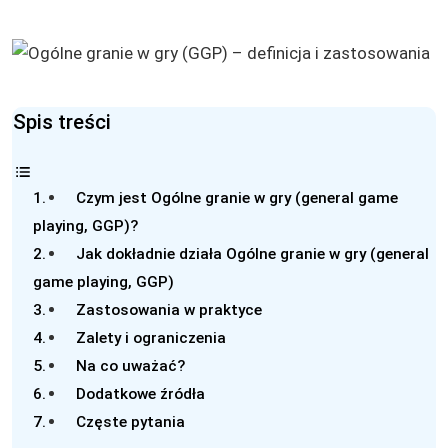
Spis treści
Czym jest Ogólne granie w gry (general game
playing, GGP)?
Jak dokładnie działa Ogólne granie w gry (general
game playing, GGP)
Zastosowania w praktyce
Zalety i ograniczenia
Na co uważać?
Dodatkowe źródła
Częste pytania