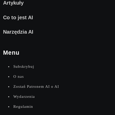
Artykuły
Co to jest AI
Narzędzia AI
Menu
Subskrybuj
O nas
Zostań Patronem AI o AI
Wydarzenia
Regulamin