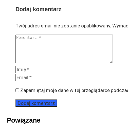
Dodaj komentarz
Twój adres email nie zostanie opublikowany.
Wymaga
Zapamiętaj moje dane w tej przeglądarce podczas
Powiązane