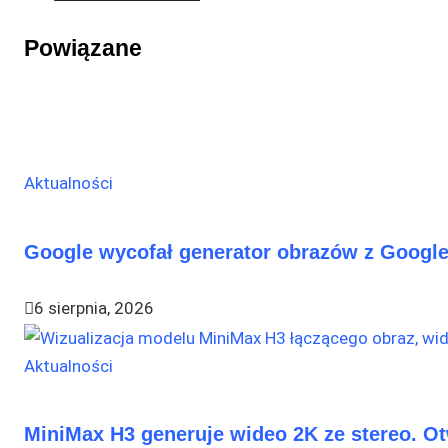
Powiązane
Aktualności
Google wycofał generator obrazów z Google
6 sierpnia, 2026
Aktualności
MiniMax H3 generuje wideo 2K ze stereo. O