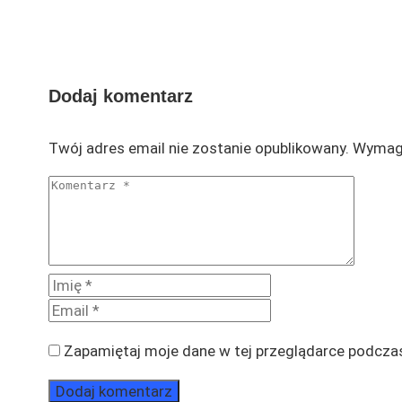
Dodaj komentarz
Twój adres email nie zostanie opublikowany.
Wymaga
Zapamiętaj moje dane w tej przeglądarce podczas